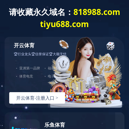
ANBO.COM
欢迎来到
ANBO.COM-安博（中国）官方
的官方网站！
HONOR
荣誉资质
兰宇资质