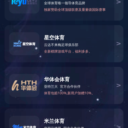
Copyright © 2018 ANBO.COM-安博（中国）官方 All rights Reserved 版权所
有 未经许可不得使用、转载、摘编。
微ANBO.COM-安博（中国）官方
关于我们
产品中心
荣誉资质
厂区设备
人才招聘
ANBO.COM
销售网点
联系我们