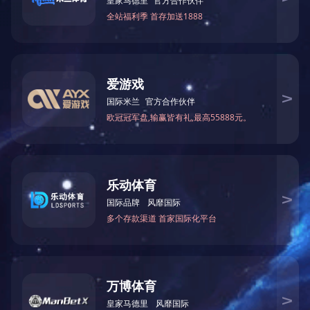
上一页：兰宇资质
下一页：兰宇资质
Copyright © 2018 ANBO.COM-安博（中国）官方 All rights Reserved 版权所
有 未经许可不得使用、转载、摘编。
微ANBO.COM-安博（中国）官方
关于我们
产品中心
荣誉资质
厂区设备
人才招聘