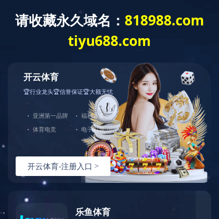
ANBO.COM
欢迎来到
ANBO.COM-安博（中国）官方
的官方网站！
NEWS
ANBO.COM
工业变压器的发展趋势
ANBO.COM-安博（中国）官方 ：admin 发布时间：2026-04-10 17:44:18 点击：