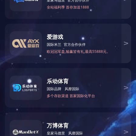
来减少损耗，以满足更高的能源效率标准。
*
可再生能源整合：
随着电动汽车（EVs）和可再生能源的
兴起，变压器需要更高效地处理可变负载和双向电力。
行业展望：
市场受到全球电力需求增长以及为提高可持续性而升级现有
基础设施的必要性推动，工业变压器市场发展强劲，预计部
分领域将在 2030 年前实现高速增长。
ANBO.COM-安博（中国）官方 专业生产单向、三相变压
器，稳压器，调压器，电抗器，充电器，逆变器，电机启动
柜等产品的青岛变压器生产厂家。公司在注重产品开发、研
制的同时，不断加强质量管理，并全面通过了CE认证、CQC
认证及ISO9001国际质量体系认证。
上一页：你了解电抗器的工作原理和作用吗？
下一页：变压器的分类有哪些？