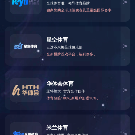
7346
工业变压器市场正迅速向智能、环保高效和紧凑型设计发
展，2025 年底将超过 650 亿美元。主要趋势包括采用固态技
术以改善电网管理，使用可生物降解的绝缘油实现可持续
性，以及具备数字化自我监测功能增强可靠性、减少排放并
支持可再生能源集成。
变压器主要发展趋势：
*
智能与数字化转型：
变压器正变得智能化，具备实时监
测、传感器和数字化诊断功能，以实现预测性维护、减少停
机时间并提高效率。
*
环保与可持续解决方案：
监管压力正推动使用可生物降解
的、 防火绝缘液体和材料，以增强城市区域的安全性能。
*
固态变压器（SST）：
这些电力变压器其管理双向电力流
和将可再生能源整合到现代电网的能力而受到关注。
*
紧凑和模块化设计：
为了适应城市有限的空间，变压器正
变得更小、更轻、更模块化，便于安装和更好地利用空间。
*
能源效率与性能：
制造商正通过使用非晶合金铁芯等材料